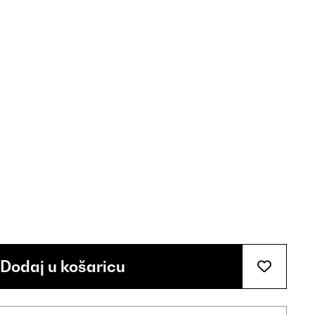
Dodaj u košaricu