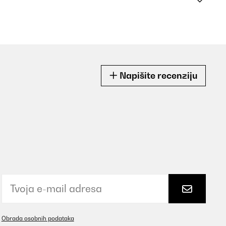
Napišite recenziju
Obrada osobnih podataka