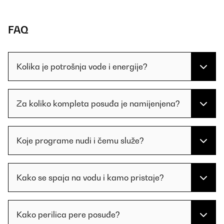
FAQ
Kolika je potrošnja vode i energije?
Za koliko kompleta posuđa je namijenjena?
Koje programe nudi i čemu služe?
Kako se spaja na vodu i kamo pristaje?
Kako perilica pere posuđe?