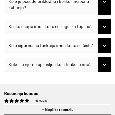
Koje je posuđe prikladno i koliko ima zona
kuhanja?
Koliku snagu ima i kako se regulira toplina?
Koje sigurnosne funkcije ima i kako se čisti?
Kako se njome upravlja i koje funkcije ima?
Recenzije kupaca
58 ocjene
Napišite recenziju