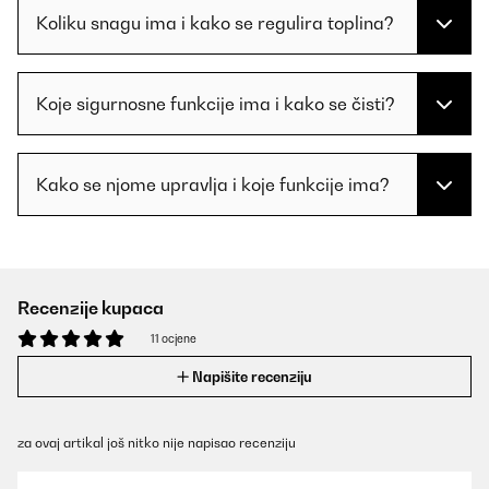
Koliku snagu ima i kako se regulira toplina?
Koje sigurnosne funkcije ima i kako se čisti?
Kako se njome upravlja i koje funkcije ima?
Recenzije kupaca
11 ocjene
Napišite recenziju
za ovaj artikal još nitko nije napisao recenziju