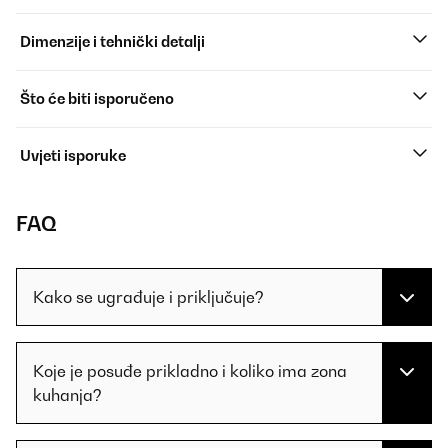
Dimenzije i tehnički detalji
Što će biti isporučeno
Uvjeti isporuke
FAQ
Kako se ugrađuje i priključuje?
Koje je posuđe prikladno i koliko ima zona
kuhanja?