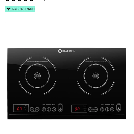
RASPAKIRANO