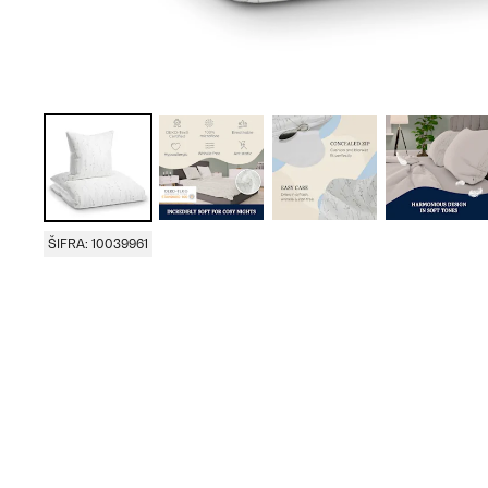
ŠIFRA: 10039961