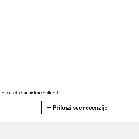
tela es de buenísima calidad.
Prikaži sve recenzije