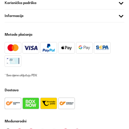
Korisnička podrška
Informacije
Metode plaćanja
* Sve cijene uključuju PDV.
Dostava
Međunarodni