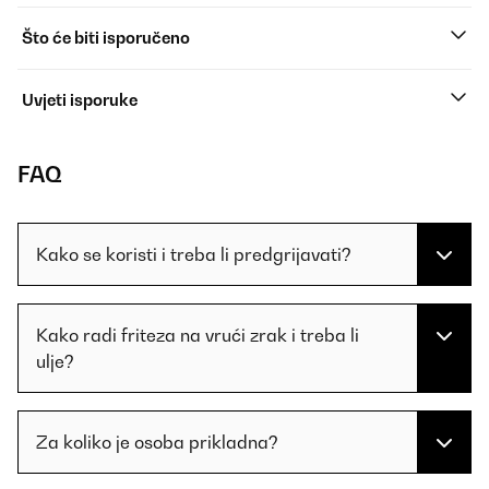
Što će biti isporučeno
Uvjeti isporuke
FAQ
Kako se koristi i treba li predgrijavati?
Kako radi friteza na vrući zrak i treba li
ulje?
Za koliko je osoba prikladna?