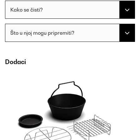
Kako se čisti?
Što u njoj mogu pripremiti?
Dodaci