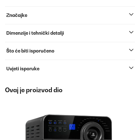
Značajke
Dimenzije i tehnički detalji
Što će biti isporučeno
Uvjeti isporuke
Ovaj je proizvod dio