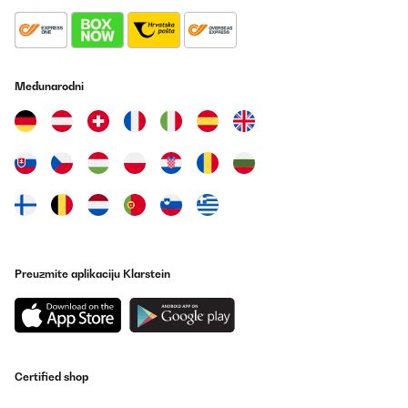
Međunarodni
Preuzmite aplikaciju Klarstein
Certified shop