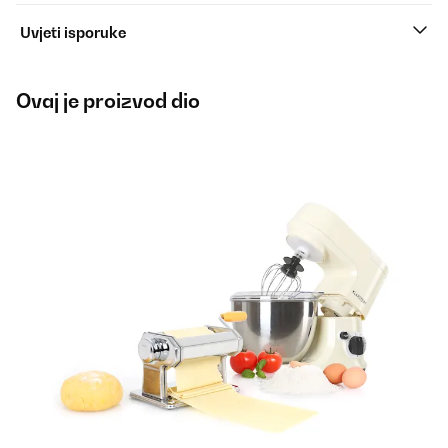
Uvjeti isporuke
Ovaj je proizvod dio