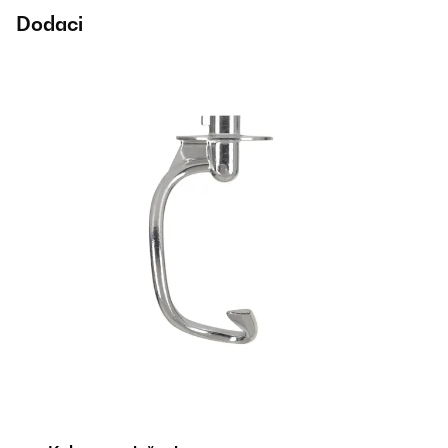
Dodaci