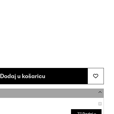
Dodaj u košaricu
Dodaj u