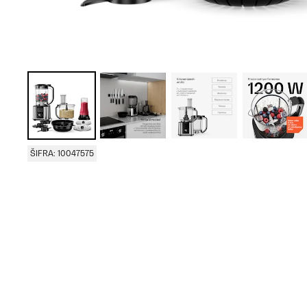
ŠIFRA: 10047575