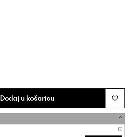
Dodaj u košaricu