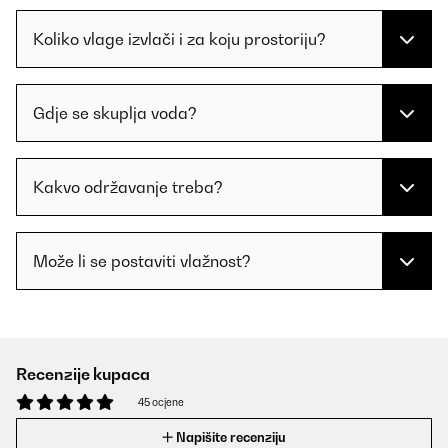
Koliko vlage izvlači i za koju prostoriju?
Gdje se skuplja voda?
Kakvo održavanje treba?
Može li se postaviti vlažnost?
Recenzije kupaca
45 ocjene
Napišite recenziju