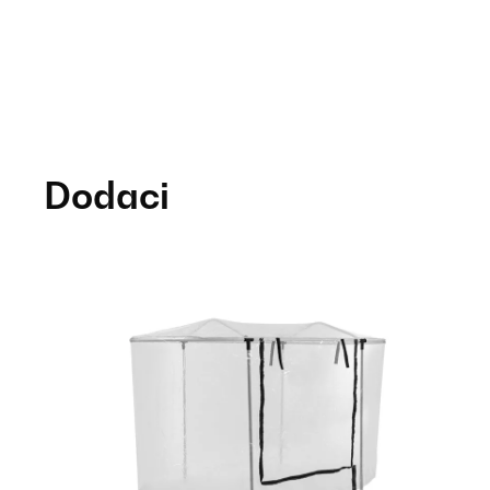
Dodaci