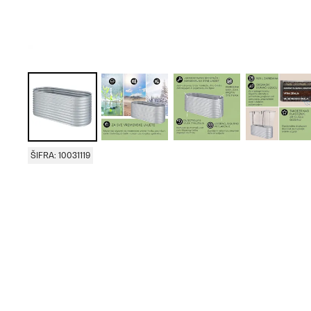
ŠIFRA: 10031119