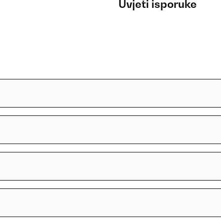
Uvjeti isporuke