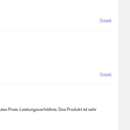
Prevedi
Prevedi
tes Preis-Leistungsverhältnis. Das Produkt ist sehr