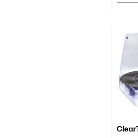
Clear