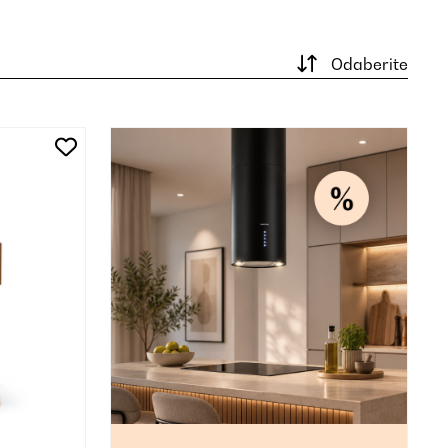
Odaberite