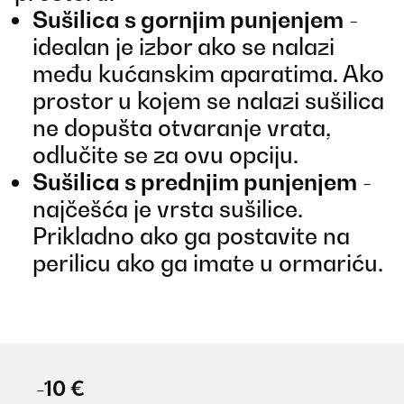
Sušilica s gornjim punjenjem
-
idealan je izbor ako se nalazi
među kućanskim aparatima. Ako
prostor u kojem se nalazi sušilica
ne dopušta otvaranje vrata,
odlučite se za ovu opciju.
Sušilica s prednjim punjenjem
-
najčešća je vrsta sušilice.
Prikladno ako ga postavite na
perilicu ako ga imate u ormariću.
-10 €