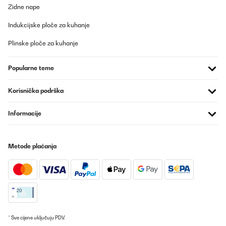
Zidne nape
Indukcijske ploče za kuhanje
Plinske ploče za kuhanje
Popularne teme
Korisnička podrška
Informacije
Metode plaćanja
* Sve cijene uključuju PDV.