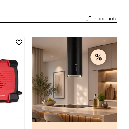
Odaberite