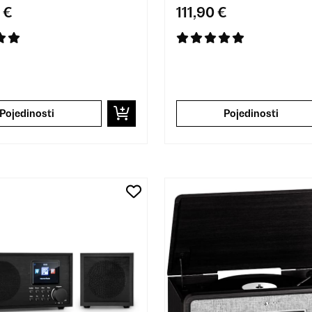
 €
111,90 €
Pojedinosti
Pojedinosti