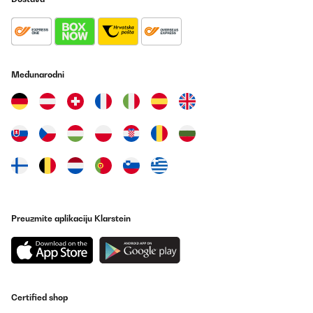
Međunarodni
Preuzmite aplikaciju Klarstein
Certified shop