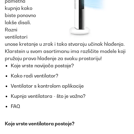
pametna
kupnja kako
biste ponovno
lakše disali.
Razni
ventilatori
unose kretanje u zrak i tako stvaraju učinak hlađenja.
Klarstein u svom asortimanu ima različite modele koji
pružaju pravo hlađenje za svaku prostoriju!
Koje vrste navijača postoje?
Kako radi ventilator?
Ventilator s kontrolom aplikacije
Kupnja ventilatora - što je važno?
FAQ
Koje vrste ventilatora postoje?