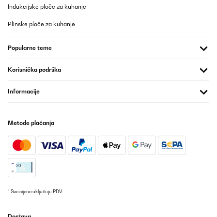
Indukcijske ploče za kuhanje
Plinske ploče za kuhanje
Popularne teme
Korisnička podrška
Informacije
Metode plaćanja
* Sve cijene uključuju PDV.
Dostava