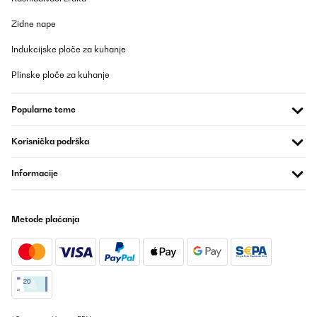
Zidne nape
Indukcijske ploče za kuhanje
Plinske ploče za kuhanje
Popularne teme
Korisnička podrška
Informacije
Metode plaćanja