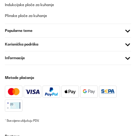
Indukcijske ploče za kuhanje
Plinske ploče za kuhanje
Popularne teme
Korisnička podrška
Informacije
Metode plaćanja
* Sve cijene uključuju PDV.