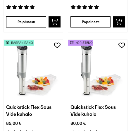
Pojedinosti
Pojedinosti
RASPAKIRANO
KORIŠTENO
Quickstick Flex Sous
Quickstick Flex Sous
Vide kuhalo
Vide kuhalo
85,00 €
80,00 €