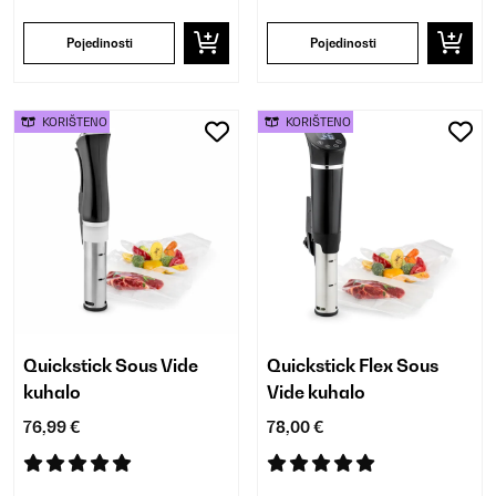
Pojedinosti
Pojedinosti
KORIŠTENO
KORIŠTENO
Quickstick Sous Vide
Quickstick Flex Sous
kuhalo
Vide kuhalo
76,99 €
78,00 €