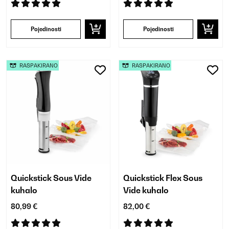
Pojedinosti
Pojedinosti
RASPAKIRANO
RASPAKIRANO
Quickstick Sous Vide
Quickstick Flex Sous
kuhalo
Vide kuhalo
80,99 €
82,00 €