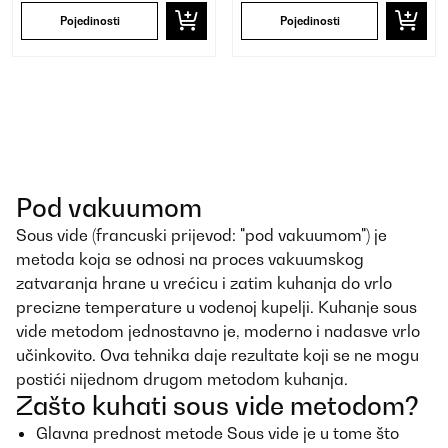
Pojedinosti
Pojedinosti
Pod vakuumom
Sous vide (francuski prijevod: "pod vakuumom") je
metoda koja se odnosi na proces vakuumskog
zatvaranja hrane u vrećicu i zatim kuhanja do vrlo
precizne temperature u vodenoj kupelji. Kuhanje sous
vide metodom jednostavno je, moderno i nadasve vrlo
učinkovito. Ova tehnika daje rezultate koji se ne mogu
postići nijednom drugom metodom kuhanja.
Zašto kuhati sous vide metodom?
Glavna prednost metode Sous vide je u tome što