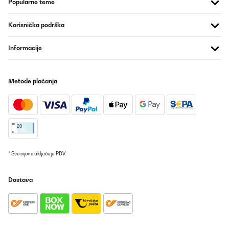
Popularne teme
Korisnička podrška
Informacije
Metode plaćanja
* Sve cijene uključuju PDV.
Dostava