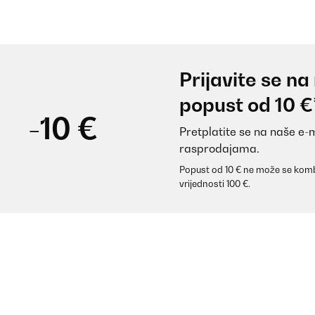
Prijavite se na
popust od 10 €
-10 €
Pretplatite se na naše e-
rasprodajama.
Popust od 10 € ne može se komb
vrijednosti 100 €.