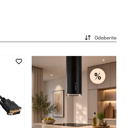
Odaberite