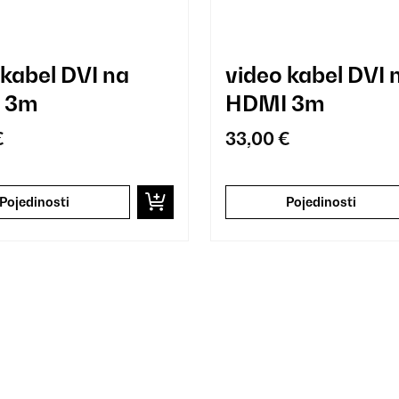
 kabel DVI na
video kabel DVI 
 3m
HDMI 3m
€
33,00 €
Pojedinosti
Pojedinosti