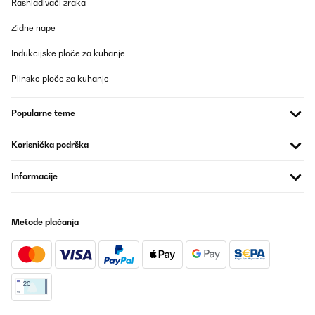
Rashlađivači zraka
Zidne nape
Indukcijske ploče za kuhanje
Plinske ploče za kuhanje
Popularne teme
Korisnička podrška
Informacije
Metode plaćanja