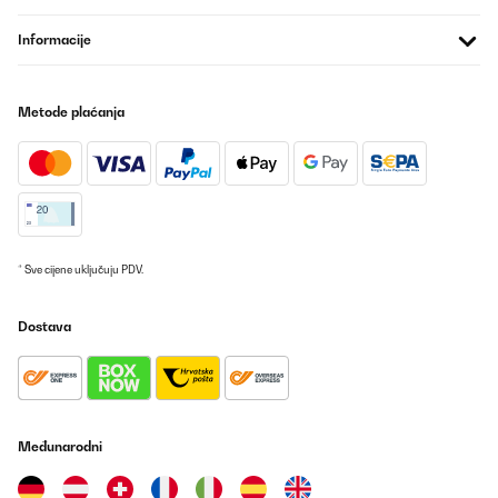
Informacije
Metode plaćanja
* Sve cijene uključuju PDV.
Dostava
Međunarodni