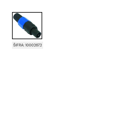
ŠIFRA: 10002672