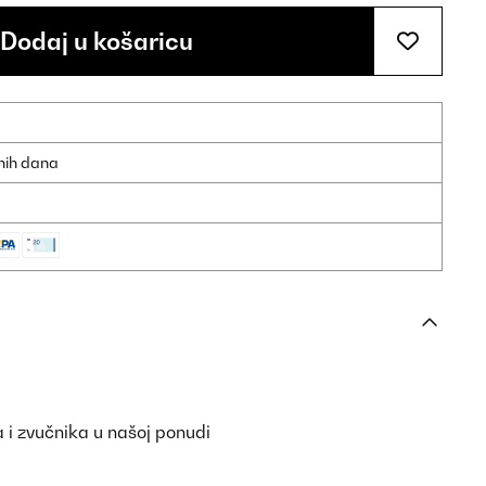
Dodaj u košaricu
dnih dana
 i zvučnika u našoj ponudi