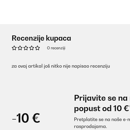
Recenzije kupaca
O recenziji
za ovaj artikal još nitko nije napisao recenziju
Prijavite se na
popust od 10 €
-10 €
Pretplatite se na naše e-
rasprodajama.