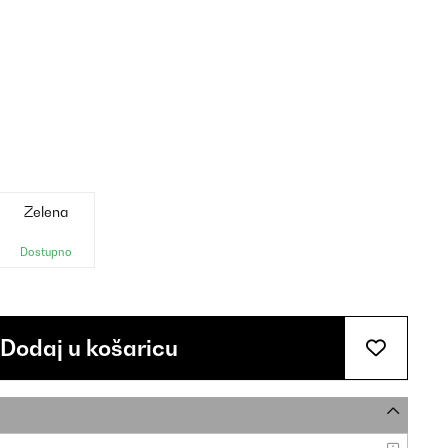
Zelena
Dostupno
Dodaj u košaricu