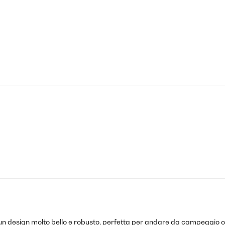
n design molto bello e robusto, perfetta per andare da campeggio o ne