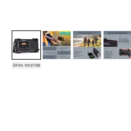
ŠIFRA: 10037798