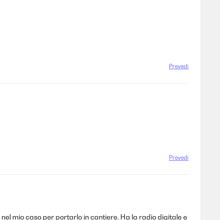
Prevedi
Prevedi
l mio caso per portarlo in cantiere. Ha la radio digitale e