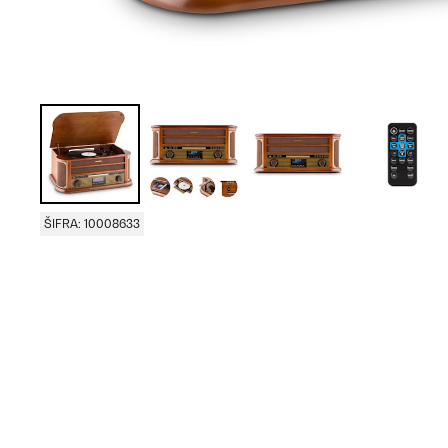
ŠIFRA: 10008633