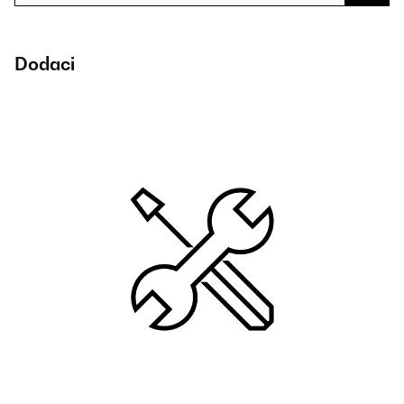
Dodaci