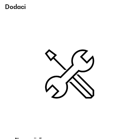
Dodaci