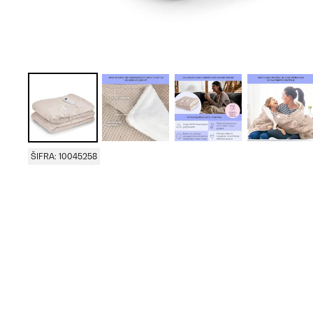
ŠIFRA: 10045258