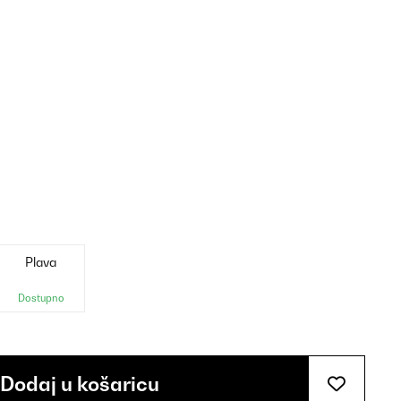
Plava
Dostupno
Dodaj u košaricu