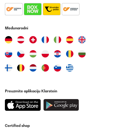
Međunarodni
Preuzmite aplikaciju Klarstein
Certified shop