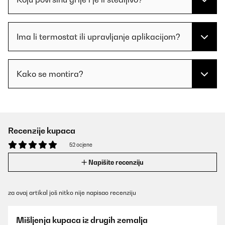
Ima li termostat ili upravljanje aplikacijom?
Kako se montira?
Recenzije kupaca
52 ocjene
Napišite recenziju
za ovaj artikal još nitko nije napisao recenziju
Mišljenja kupaca iz drugih zemalja