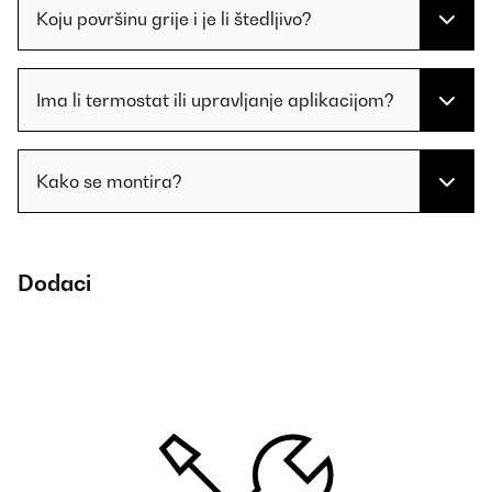
Koju površinu grije i je li štedljivo?
Ima li termostat ili upravljanje aplikacijom?
Kako se montira?
Dodaci