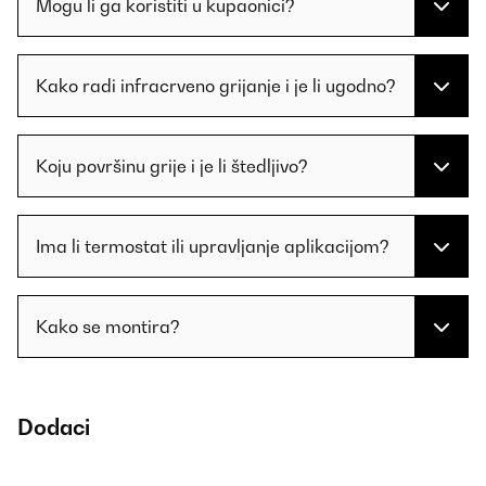
Mogu li ga koristiti u kupaonici?
Kako radi infracrveno grijanje i je li ugodno?
Koju površinu grije i je li štedljivo?
Ima li termostat ili upravljanje aplikacijom?
Kako se montira?
Dodaci