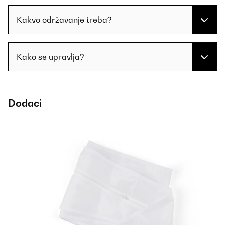
Kakvo održavanje treba?
Kako se upravlja?
Dodaci