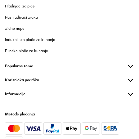
Hladnjaci za piće
Rashlađivači zraka
Zidne nape
Indukcijske ploče za kuhanje
Plinske ploče za kuhanje
Popularne teme
Korisnička podrška
Informacije
Metode plaćanja