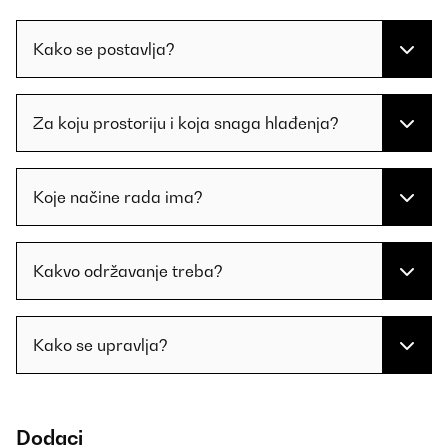
Kako se postavlja?
Za koju prostoriju i koja snaga hlađenja?
Koje načine rada ima?
Kakvo održavanje treba?
Kako se upravlja?
Dodaci