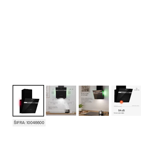
ŠIFRA: 10046600