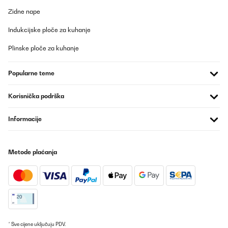
Zidne nape
Indukcijske ploče za kuhanje
Plinske ploče za kuhanje
Popularne teme
Korisnička podrška
Informacije
Metode plaćanja
* Sve cijene uključuju PDV.