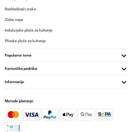
Rashlađivači zraka
Zidne nape
Indukcijske ploče za kuhanje
Plinske ploče za kuhanje
Popularne teme
Korisnička podrška
Informacije
Metode plaćanja