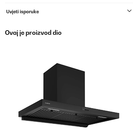
Uvjeti isporuke
Ovaj je proizvod dio