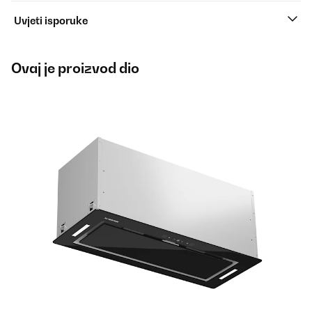
Uvjeti isporuke
Ovaj je proizvod dio