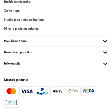
Rashlađivači zraka
Zidne nape
Indukcijske ploče za kuhanje
Plinske ploče za kuhanje
Popularne teme
Korisnička podrška
Informacije
Metode plaćanja