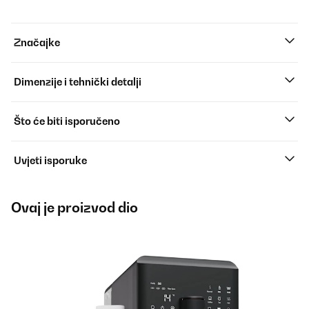
Značajke
Dimenzije i tehnički detalji
Što će biti isporučeno
Uvjeti isporuke
Ovaj je proizvod dio