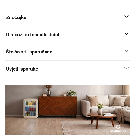
Značajke
Dimenzije i tehnički detalji
Što će biti isporučeno
Uvjeti isporuke