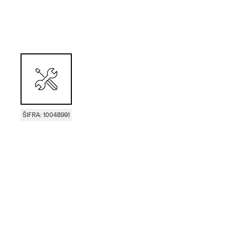
ŠIFRA: 10048991