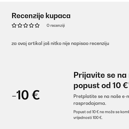
Recenzije kupaca
O recenziji
za ovaj artikal još nitko nije napisao recenziju
Prijavite se na
popust od 10 €
-10 €
Pretplatite se na naše e-
rasprodajama.
Popust od 10 € ne može se komb
vrijednosti 100 €.