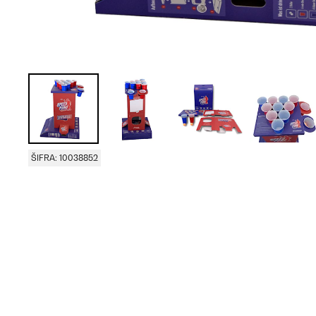
ŠIFRA: 10038852