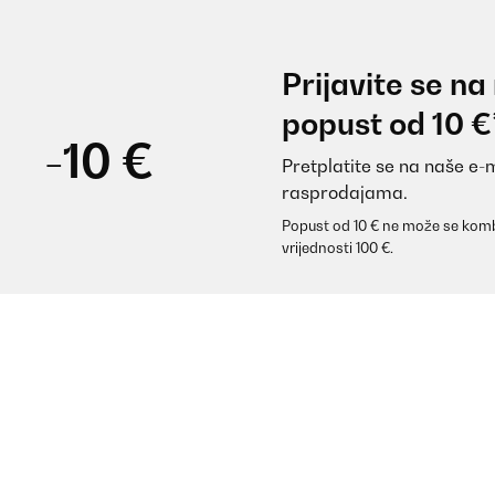
Prijavite se na
popust od 10 €
-10 €
Pretplatite se na naše e-
rasprodajama.
Popust od 10 € ne može se komb
vrijednosti 100 €.