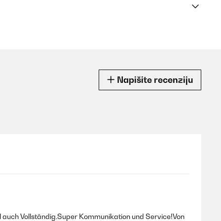
Napišite recenziju
l auch Vollständig.Super Kommunikation und Service!Von