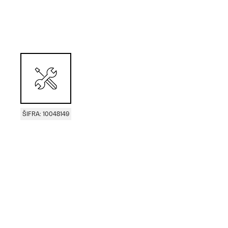
ŠIFRA: 10048149