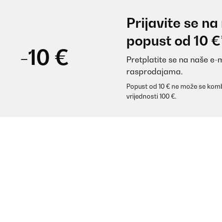
Prijavite se na
popust od 10 €
-10 €
Pretplatite se na naše e-
rasprodajama.
Popust od 10 € ne može se komb
vrijednosti 100 €.