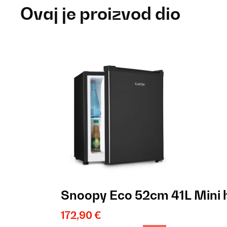
Ovaj je proizvod dio
Snoopy Eco 52cm 41L Mini 
172,90 €