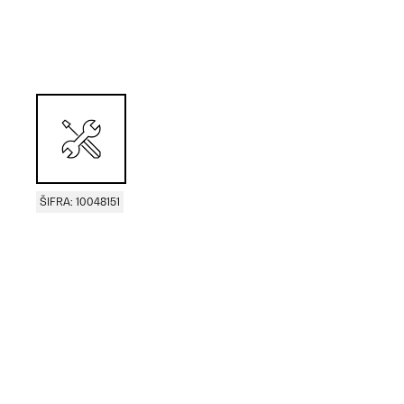
ŠIFRA: 10048151