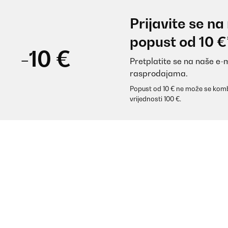
Prijavite se na
popust od 10 €
-10 €
Pretplatite se na naše e-
rasprodajama.
Popust od 10 € ne može se komb
vrijednosti 100 €.