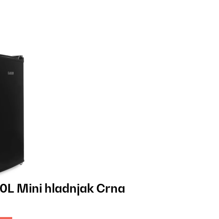
L Mini hladnjak Crna